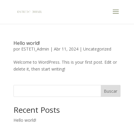
Hello world!
por
ESTETI_Admin
|
Abr 11, 2024
|
Uncategorized
Welcome to WordPress. This is your first post. Edit or
delete it, then start writing!
Buscar
Recent Posts
Hello world!