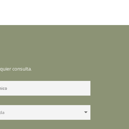
quier consulta.