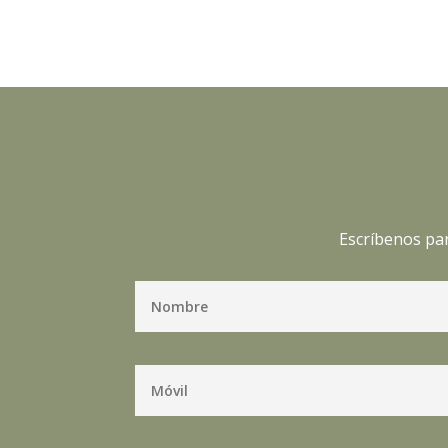
Escríbenos par