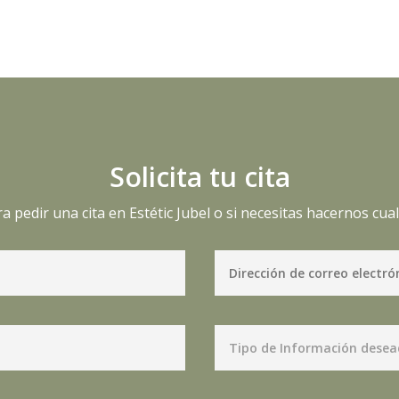
Solicita tu cita
a pedir una cita en Estétic Jubel o si necesitas hacernos cual